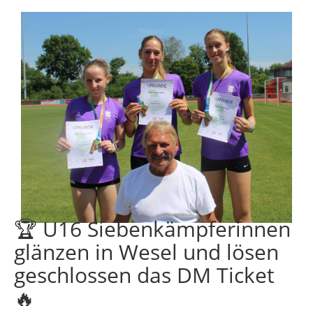
🏆 U16 Siebenkämpferinnen
glänzen in Wesel und lösen
geschlossen das DM Ticket
🔥