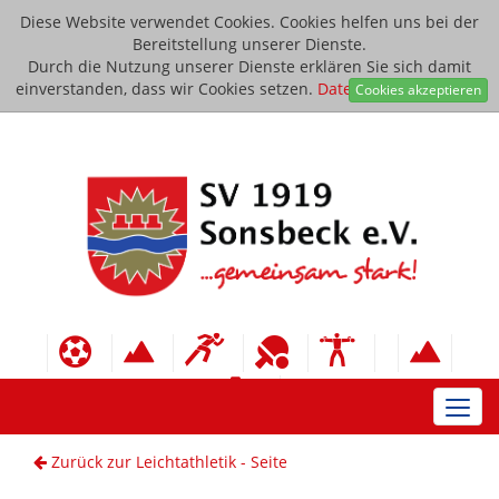
Diese Website verwendet Cookies. Cookies helfen uns bei der
Bereitstellung unserer Dienste.
Durch die Nutzung unserer Dienste erklären Sie sich damit
einverstanden, dass wir Cookies setzen.
Datenschutzerklärung
Cookies akzeptieren
Toggl
navig
Zurück zur Leichtathletik - Seite