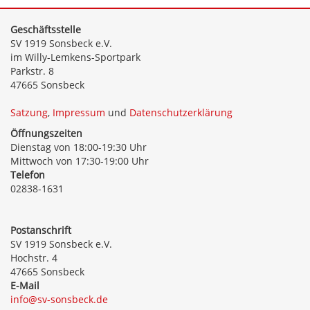
Geschäftsstelle
SV 1919 Sonsbeck e.V.
im Willy-Lemkens-Sportpark
Parkstr. 8
47665 Sonsbeck
Satzung
,
Impressum
und
Datenschutzerklärung
Öffnungszeiten
Dienstag von 18:00-19:30 Uhr
Mittwoch von 17:30-19:00 Uhr
Telefon
02838-1631
Postanschrift
SV 1919 Sonsbeck e.V.
Hochstr. 4
47665 Sonsbeck
E-Mail
info@sv-sonsbeck.de