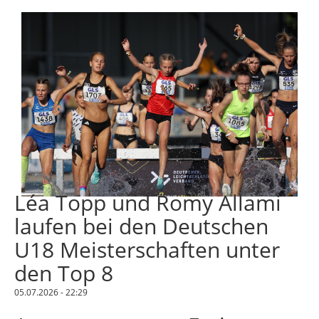
Léa Topp und Romy Allami
laufen bei den Deutschen
U18 Meisterschaften unter
den Top 8
05.07.2026 - 22:29