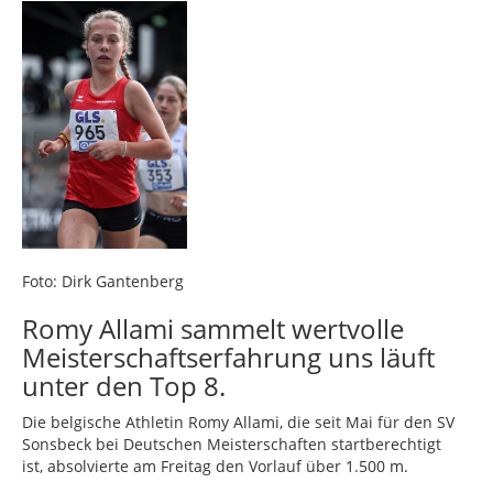
Foto: Dirk Gantenberg
Romy Allami sammelt wertvolle
Meisterschaftserfahrung uns läuft
unter den Top 8.
Die belgische Athletin Romy Allami, die seit Mai für den SV
Sonsbeck bei Deutschen Meisterschaften startberechtigt
ist, absolvierte am Freitag den Vorlauf über 1.500 m.