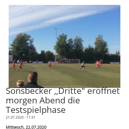
Sonsbecker ,,Dritte" eröffnet
morgen Abend die
Testspielphase
21.07.2020 - 17:31
Mittwoch, 22.07.2020