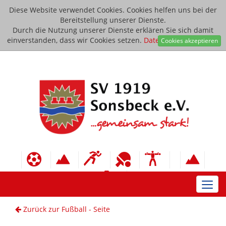
Diese Website verwendet Cookies. Cookies helfen uns bei der
Bereitstellung unserer Dienste.
Durch die Nutzung unserer Dienste erklären Sie sich damit
einverstanden, dass wir Cookies setzen.
Datenschutzerklärung
Cookies akzeptieren
Toggl
navig
Zurück zur Fußball - Seite