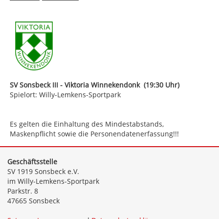
SV Sonsbeck III - Viktoria Winnekendonk (19:30 Uhr)
Spielort: Willy-Lemkens-Sportpark
Es gelten die Einhaltung des Mindestabstands,
Maskenpflicht sowie die Personendatenerfassung!!!
Geschäftsstelle
SV 1919 Sonsbeck e.V.
im Willy-Lemkens-Sportpark
Parkstr. 8
47665 Sonsbeck