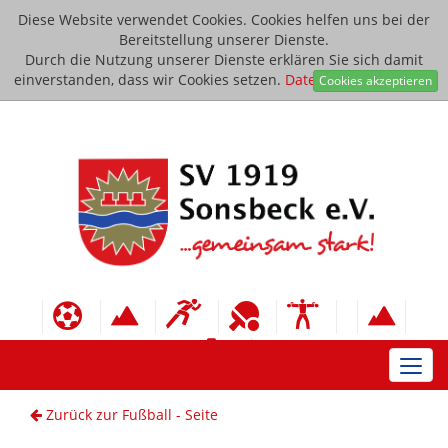
Diese Website verwendet Cookies. Cookies helfen uns bei der
Bereitstellung unserer Dienste.
Durch die Nutzung unserer Dienste erklären Sie sich damit
einverstanden, dass wir Cookies setzen.
Datenschutzerklärung
Cookies akzeptieren
Toggl
navig
Zurück zur Fußball - Seite