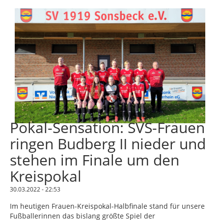
Pokal-Sensation: SVS-Frauen
ringen Budberg II nieder und
stehen im Finale um den
Kreispokal
30.03.2022 - 22:53
Im heutigen Frauen-Kreispokal-Halbfinale stand für unsere
Fußballerinnen das bislang größte Spiel der