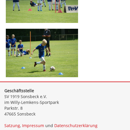
Geschäftsstelle
SV 1919 Sonsbeck e.V.
im Willy-Lemkens-Sportpark
Parkstr. 8
47665 Sonsbeck
Satzung
,
Impressum
und
Datenschutzerklärung