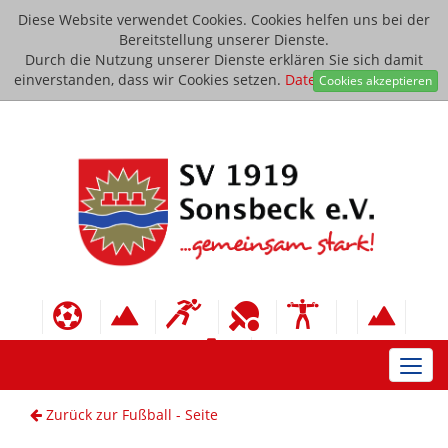
Diese Website verwendet Cookies. Cookies helfen uns bei der
Bereitstellung unserer Dienste.
Durch die Nutzung unserer Dienste erklären Sie sich damit
einverstanden, dass wir Cookies setzen.
Datenschutzerklärung
Cookies akzeptieren
Toggl
navig
Zurück zur Fußball - Seite