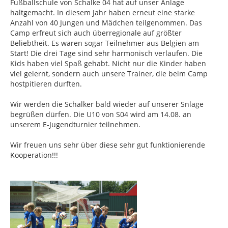
Fußballschule von Schalke 04 hat auf unser Anlage
haltgemacht. In diesem Jahr haben erneut eine starke
Anzahl von 40 Jungen und Mädchen teilgenommen. Das
Camp erfreut sich auch überregionale auf größter
Beliebtheit. Es waren sogar Teilnehmer aus Belgien am
Start! Die drei Tage sind sehr harmonisch verlaufen. Die
Kids haben viel Spaß gehabt. Nicht nur die Kinder haben
viel gelernt, sondern auch unsere Trainer, die beim Camp
hostpitieren durften.
Wir werden die Schalker bald wieder auf unserer Snlage
begrüßen dürfen. Die U10 von S04 wird am 14.08. an
unserem E-Jugendturnier teilnehmen.
Wir freuen uns sehr über diese sehr gut funktionierende
Kooperation!!!