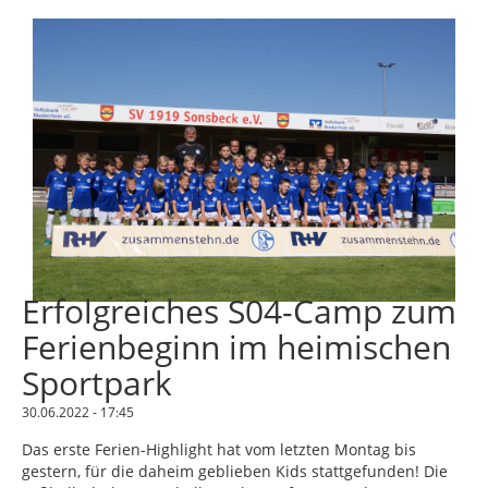
Erfolgreiches S04-Camp zum
Ferienbeginn im heimischen
Sportpark
30.06.2022 - 17:45
Das erste Ferien-Highlight hat vom letzten Montag bis
gestern, für die daheim geblieben Kids stattgefunden! Die