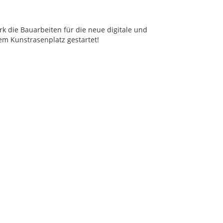
k die Bauarbeiten für die neue digitale und
m Kunstrasenplatz gestartet!