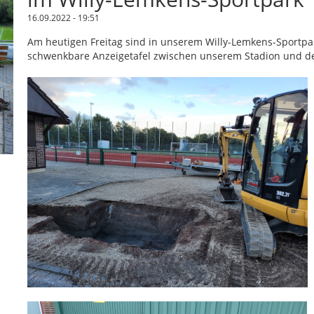
16.09.2022 - 19:51
Am heutigen Freitag sind in unserem Willy-Lemkens-Sportpar
schwenkbare Anzeigetafel zwischen unserem Stadion und de