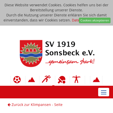
Diese Website verwendet Cookies. Cookies helfen uns bei der
Bereitstellung unserer Dienste.
Durch die Nutzung unserer Dienste erklären Sie sich damit
einverstanden, dass wir Cookies setzen.
Datenschutzerklärung
Cookies akzeptieren
Toggl
navig
Zurück zur Klimpansen - Seite