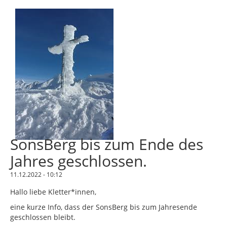
SonsBerg bis zum Ende des
Jahres geschlossen.
11.12.2022 - 10:12
Hallo liebe Kletter*innen,
eine kurze Info, dass der SonsBerg bis zum Jahresende
geschlossen bleibt.