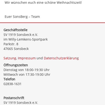
Wir wünschen euch eine schöne Weihnachtszeit!
Euer SonsBerg – Team
Geschäftsstelle
SV 1919 Sonsbeck e.V.
im Willy-Lemkens-Sportpark
Parkstr. 8
47665 Sonsbeck
Satzung
,
Impressum
und
Datenschutzerklärung
Öffnungszeiten
Dienstag von 18:00-19:30 Uhr
Mittwoch von 17:30-19:00 Uhr
Telefon
02838-1631
Postanschrift
SV 1919 Sonsbeck e.V.