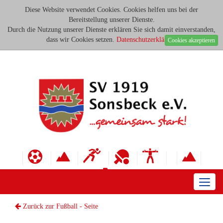
Diese Website verwendet Cookies. Cookies helfen uns bei der
Bereitstellung unserer Dienste.
Durch die Nutzung unserer Dienste erklären Sie sich damit einverstanden,
dass wir Cookies setzen.
Datenschutzerklärung
Cookies akzeptieren
Toggl
naviga
Zurück zur Fußball - Seite