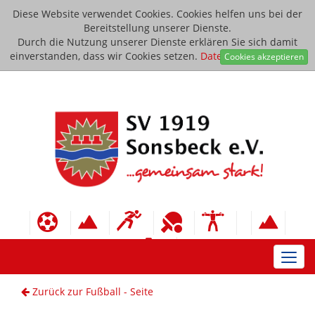
Diese Website verwendet Cookies. Cookies helfen uns bei der
Bereitstellung unserer Dienste.
Durch die Nutzung unserer Dienste erklären Sie sich damit
einverstanden, dass wir Cookies setzen.
Datenschutzerklärung
Cookies akzeptieren
Toggl
navig
Zurück zur Fußball - Seite