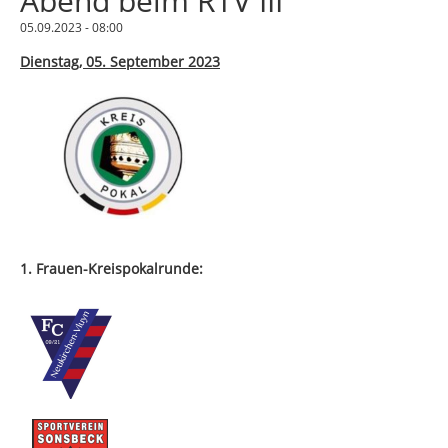
Abend beim RTV III
05.09.2023 - 08:00
Dienstag, 05. September 2023
1. Frauen-Kreispokalrunde: