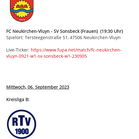
FC Neukirchen-Vluyn - SV Sonsbeck (Frauen) (19:30 Uhr)
Spielort: Tersteegenstraße 51, 47506 Neukirchen-Vluyn
Live-Ticker:
https://www.fupa.net/match/fc-neukirchen-
vluyn-0921-w1-sv-sonsbeck-w1-230905
Mittwoch, 06. September 2023
Kreisliga B: