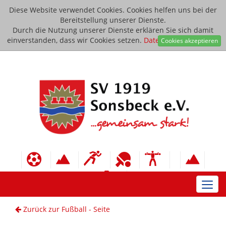
Diese Website verwendet Cookies. Cookies helfen uns bei der
Bereitstellung unserer Dienste.
Durch die Nutzung unserer Dienste erklären Sie sich damit
einverstanden, dass wir Cookies setzen.
Datenschutzerklärung
Cookies akzeptieren
Toggl
navig
Zurück zur Fußball - Seite