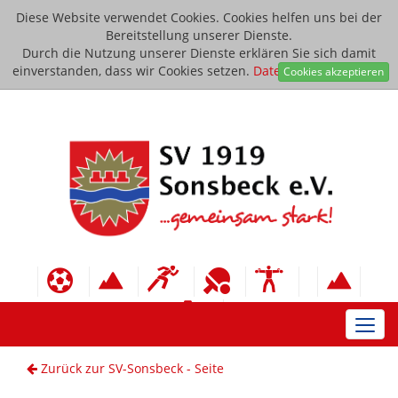
Diese Website verwendet Cookies. Cookies helfen uns bei der
Bereitstellung unserer Dienste.
Durch die Nutzung unserer Dienste erklären Sie sich damit
einverstanden, dass wir Cookies setzen.
Datenschutzerklärung
Cookies akzeptieren
Toggl
navig
Zurück zur SV-Sonsbeck - Seite