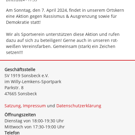
Am Sonntag, den 7. April 2024, findet in unserem Ortskern
eine Aktion gegen Rassismus & Ausgrenzung sowie für
Demokratie statt!
Wir als Sportverein unterstützen diese Aktion und rufen
dazu auf sich zu beteiligen! Gerne auch in unseren rot-
weißen Vereinsfarben. Gemeinsam (stark) ein Zeichen
setzen!!!
Geschäftsstelle
SV 1919 Sonsbeck e.V.
im Willy-Lemkens-Sportpark
Parkstr. 8
47665 Sonsbeck
Satzung
,
Impressum
und
Datenschutzerklärung
Öffnungszeiten
Dienstag von 18:00-19:30 Uhr
Mittwoch von 17:30-19:00 Uhr
Telefon