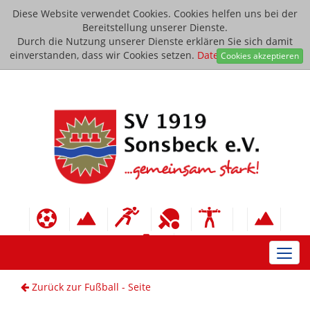
Diese Website verwendet Cookies. Cookies helfen uns bei der
Bereitstellung unserer Dienste.
Durch die Nutzung unserer Dienste erklären Sie sich damit
einverstanden, dass wir Cookies setzen.
Datenschutzerklärung
Cookies akzeptieren
Toggl
navig
Zurück zur Fußball - Seite