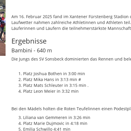
Am 16. Februar 2025 fand im Xantener Fürstenberg Stadion d
Laufwetter nahmen zahlreiche Athletinnen und Athleten teil.
Läuferinnen und Läufern die teilnehmerstärkste Mannschaft
Ergebnisse
Bambini - 640 m
Die Jungs des SV Sonsbeck dominierten das Rennen und beleg
Platz Joshua Bothen in 3:00 min
Platz Mika Hans in 3:13 min #
Platz Mats Schleuter in 3:15 min .
Platz Leon Meier in 3:32 min
Bei den Mädels holten die Roten Teufelinnen einen Podestpl
Liliana van Gemmeren in 3:26 min
Platz Marie Dujmovic in 4:18 min
Emilia Schwillo 4:41 min