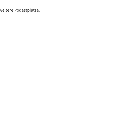
eitere Podestplätze.