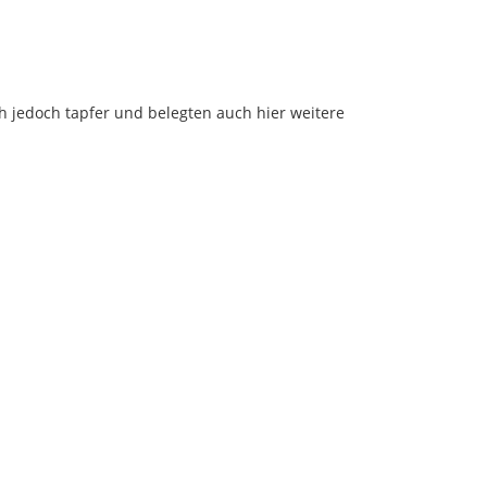
h jedoch tapfer und belegten auch hier weitere