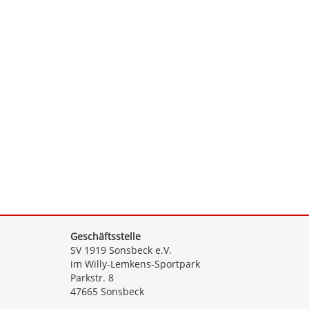
Geschäftsstelle
SV 1919 Sonsbeck e.V.
im Willy-Lemkens-Sportpark
Parkstr. 8
47665 Sonsbeck