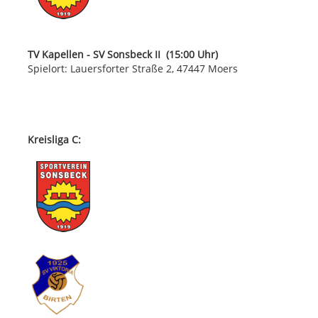
TV Kapellen - SV Sonsbeck II (15:00 Uhr)
Spielort: Lauersforter Straße 2, 47447 Moers
Kreisliga C: