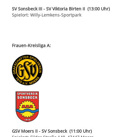
SV Sonsbeck III - SV Viktoria Birten II (13:00 Uhr)
Spielort: Willy-Lemkens-Sportpark
Frauen-Kreisliga A:
GSV Moers II - SV Sonsbeck (11:00 Uhr)