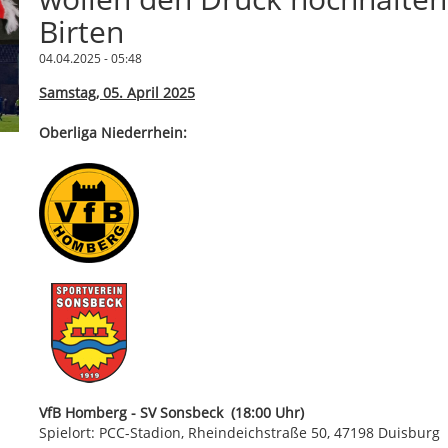
Birten
04.04.2025 - 05:48
Samstag, 05. April 2025
Oberliga Niederrhein:
VfB Homberg - SV Sonsbeck (18:00 Uhr)
Spielort: PCC-Stadion, Rheindeichstraße 50, 47198 Duisburg