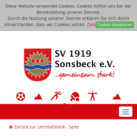
Diese Website verwendet Cookies. Cookies helfen uns bei der
Bereitstellung unserer Dienste.
Durch die Nutzung unserer Dienste erklären Sie sich damit
einverstanden, dass wir Cookies setzen.
Datenschutzerklärung
Cookies akzeptieren
Toggl
navig
Zurück zur Leichtathletik - Seite