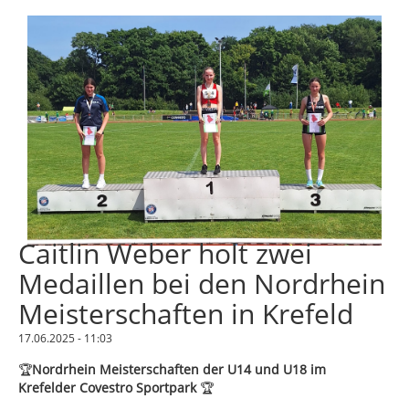
Caitlin Weber holt zwei
Medaillen bei den Nordrhein
Meisterschaften in Krefeld
17.06.2025 - 11:03
🏆
Nordrhein Meisterschaften der U14 und U18 im
Krefelder Covestro Sportpark
🏆