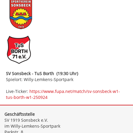
SV Sonsbeck - TuS Borth (19:30 Uhr)
Spielort: Willy-Lemkens-Sportpark
Live-Ticker:
https://www.fupa.net/match/sv-sonsbeck-w1-
tus-borth-w1-250924
Geschäftsstelle
SV 1919 Sonsbeck e.V.
im Willy-Lemkens-Sportpark
Parkstr. 8