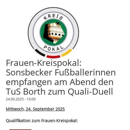
Frauen-Kreispokal:
Sonsbecker Fußballerinnen
empfangen am Abend den
TuS Borth zum Quali-Duell
24.09.2025 - 10:00
Mittwoch, 24. September 2025
Qualifikation zum Frauen-Kreispokal: