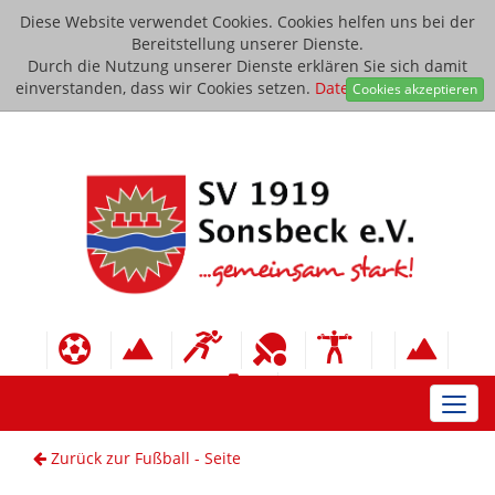
Diese Website verwendet Cookies. Cookies helfen uns bei der
Bereitstellung unserer Dienste.
Durch die Nutzung unserer Dienste erklären Sie sich damit
einverstanden, dass wir Cookies setzen.
Datenschutzerklärung
Cookies akzeptieren
Toggl
navig
Zurück zur Fußball - Seite