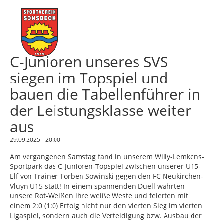
C-Junioren unseres SVS
siegen im Topspiel und
bauen die Tabellenführer in
der Leistungsklasse weiter
aus
29.09.2025 - 20:00
Am vergangenen Samstag fand in unserem Willy-Lemkens-
Sportpark das C-Junioren-Topspiel zwischen unserer U15-
Elf von Trainer Torben Sowinski gegen den FC Neukirchen-
Vluyn U15 statt! In einem spannenden Duell wahrten
unsere Rot-Weißen ihre weiße Weste und feierten mit
einem 2:0 (1:0) Erfolg nicht nur den vierten Sieg im vierten
Ligaspiel, sondern auch die Verteidigung bzw. Ausbau der