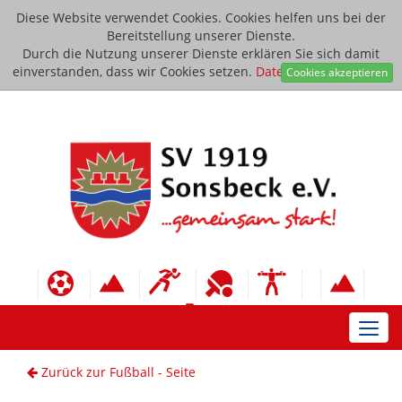
Diese Website verwendet Cookies. Cookies helfen uns bei der
Bereitstellung unserer Dienste.
Durch die Nutzung unserer Dienste erklären Sie sich damit
einverstanden, dass wir Cookies setzen.
Datenschutzerklärung
Cookies akzeptieren
Toggl
navig
Zurück zur Fußball - Seite