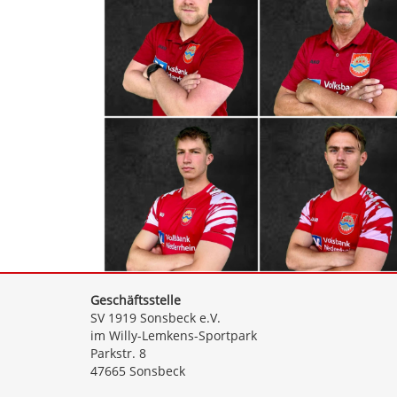
Geschäftsstelle
SV 1919 Sonsbeck e.V.
im Willy-Lemkens-Sportpark
Parkstr. 8
47665 Sonsbeck