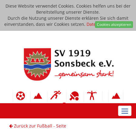
Diese Website verwendet Cookies. Cookies helfen uns bei der
Bereitstellung unserer Dienste.
Durch die Nutzung unserer Dienste erklären Sie sich damit
einverstanden, dass wir Cookies setzen.
Datenschutzerklärung
Cookies akzeptieren
Toggl
navig
Zurück zur Fußball - Seite