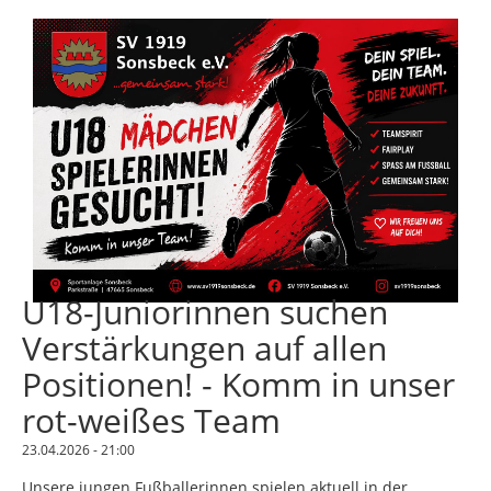
U18-Juniorinnen suchen
Verstärkungen auf allen
Positionen! - Komm in unser
rot-weißes Team
23.04.2026 - 21:00
Unsere jungen Fußballerinnen spielen aktuell in der