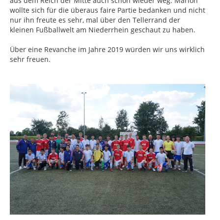
aus dem Reich der Mitte auch schon wieder weg. Marlon
wollte sich für die überaus faire Partie bedanken und nicht
nur ihn freute es sehr, mal über den Tellerrand der
kleinen Fußballwelt am Niederrhein geschaut zu haben.
Über eine Revanche im Jahre 2019 würden wir uns wirklich
sehr freuen.