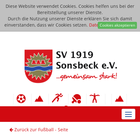
Diese Website verwendet Cookies. Cookies helfen uns bei der
Bereitstellung unserer Dienste.
Durch die Nutzung unserer Dienste erklären Sie sich damit
einverstanden, dass wir Cookies setzen.
Datenschutzerklärung
Cookies akzeptieren
Toggl
navig
Zurück zur Fußball - Seite