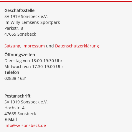
Geschäftsstelle
SV 1919 Sonsbeck e.V.
im Willy-Lemkens-Sportpark
Parkstr. 8
47665 Sonsbeck
Satzung
,
Impressum
und
Datenschutzerklärung
Öffnungszeiten
Dienstag von 18:00-19:30 Uhr
Mittwoch von 17:30-19:00 Uhr
Telefon
02838-1631
Postanschrift
SV 1919 Sonsbeck e.V.
Hochstr. 4
47665 Sonsbeck
E-Mail
info@sv-sonsbeck.de