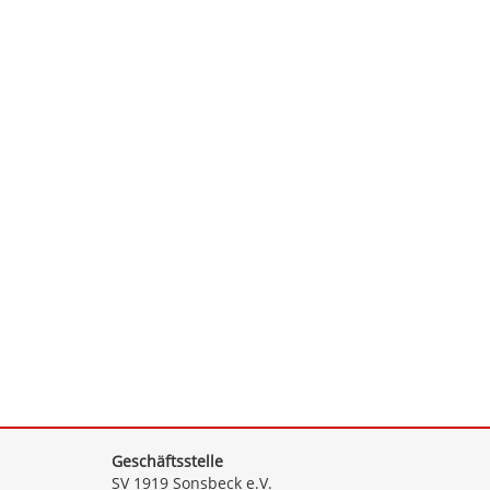
Geschäftsstelle
SV 1919 Sonsbeck e.V.