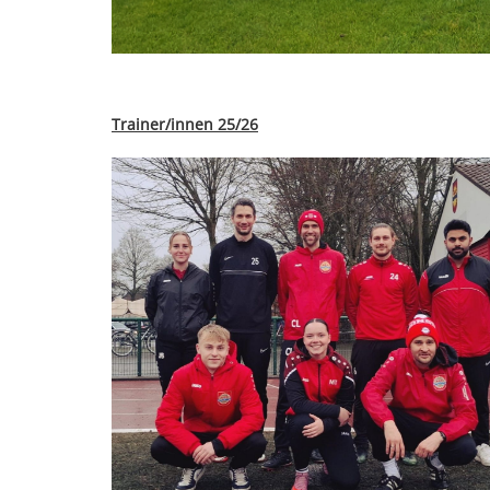
Trainer/innen 25/26