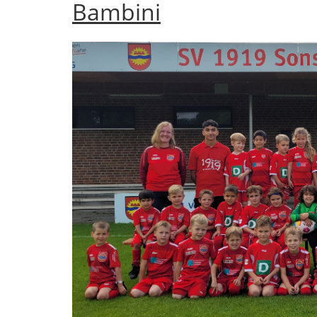
Bambini