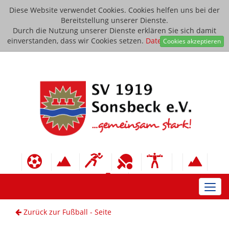
Diese Website verwendet Cookies. Cookies helfen uns bei der
Bereitstellung unserer Dienste.
Durch die Nutzung unserer Dienste erklären Sie sich damit
einverstanden, dass wir Cookies setzen.
Datenschutzerklärung
Cookies akzeptieren
Toggl
navig
Zurück zur Fußball - Seite