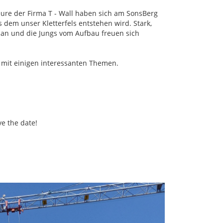
ure der Firma T - Wall haben sich am SonsBerg
dem unser Kletterfels entstehen wird. Stark,
 an und die Jungs vom Aufbau freuen sich
r mit einigen interessanten Themen.
ve the date!