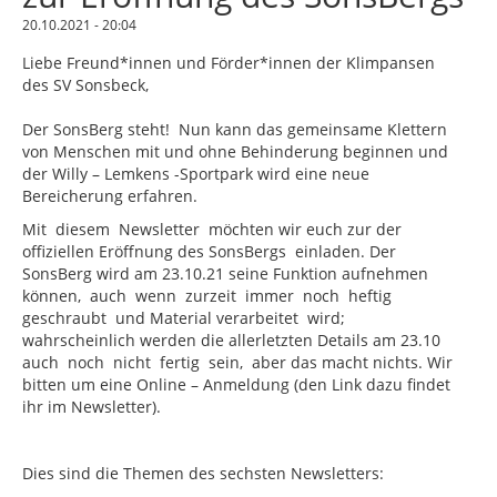
20.10.2021 - 20:04
Liebe Freund*innen und Förder*innen der Klimpansen
des SV Sonsbeck,
Der SonsBerg steht! Nun kann das gemeinsame Klettern
von Menschen mit und ohne Behinderung beginnen und
der Willy – Lemkens -Sportpark wird eine neue
Bereicherung erfahren.
Mit diesem Newsletter möchten wir euch zur der
offiziellen Eröffnung des SonsBergs einladen. Der
SonsBerg wird am 23.10.21 seine Funktion aufnehmen
können, auch wenn zurzeit immer noch heftig
geschraubt und Material verarbeitet wird;
wahrscheinlich werden die allerletzten Details am 23.10
auch noch nicht fertig sein, aber das macht nichts. Wir
bitten um eine Online – Anmeldung (den Link dazu findet
ihr im Newsletter).
Dies sind die Themen des sechsten Newsletters: