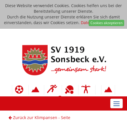
Diese Website verwendet Cookies. Cookies helfen uns bei der
Bereitstellung unserer Dienste.
Durch die Nutzung unserer Dienste erklären Sie sich damit
einverstanden, dass wir Cookies setzen.
Datenschutzerklärung
Cookies akzeptieren
Toggl
navig
Zurück zur Klimpansen - Seite