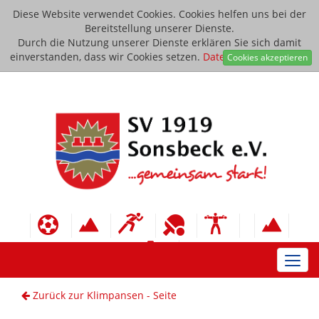
Diese Website verwendet Cookies. Cookies helfen uns bei der
Bereitstellung unserer Dienste.
Durch die Nutzung unserer Dienste erklären Sie sich damit
einverstanden, dass wir Cookies setzen.
Datenschutzerklärung
Cookies akzeptieren
Toggl
navig
Zurück zur Klimpansen - Seite