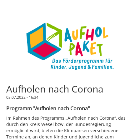
Aufholen nach Corona
03.07.2022 - 16:34
Programm "Aufholen nach Corona"
Im Rahmen des Programms „Aufholen nach Corona“, das
durch den Kreis Wesel bzw. der Bundesregierung
ermöglicht wird, bieten die Klimpansen verschiedene
Termine an, an denen Kinder und Jugendliche zum