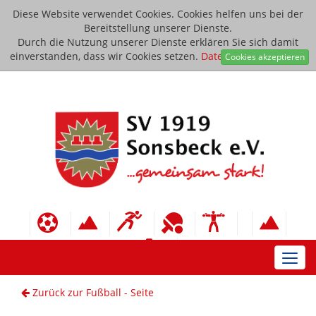
Diese Website verwendet Cookies. Cookies helfen uns bei der
Bereitstellung unserer Dienste.
Durch die Nutzung unserer Dienste erklären Sie sich damit
einverstanden, dass wir Cookies setzen.
Datenschutzerklärung
Cookies akzeptieren
Toggl
navig
Zurück zur Fußball - Seite