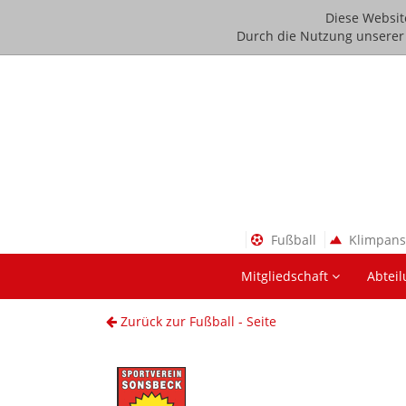
Diese Websit
Durch die Nutzung unserer D
Fußball
Klimpan
Mitgliedschaft
Abtei
Zurück zur Fußball - Seite