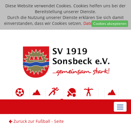
Diese Website verwendet Cookies. Cookies helfen uns bei der
Bereitstellung unserer Dienste.
Durch die Nutzung unserer Dienste erklären Sie sich damit
einverstanden, dass wir Cookies setzen.
Datenschutzerklärung
Cookies akzeptieren
Toggl
navig
Zurück zur Fußball - Seite