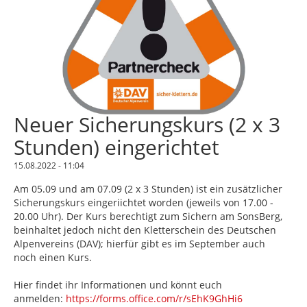
Neuer Sicherungskurs (2 x 3
Stunden) eingerichtet
15.08.2022 - 11:04
Am 05.09 und am 07.09 (2 x 3 Stunden) ist ein zusätzlicher
Sicherungskurs eingeriichtet worden (jeweils von 17.00 -
20.00 Uhr). Der Kurs berechtigt zum Sichern am SonsBerg,
beinhaltet jedoch nicht den Kletterschein des Deutschen
Alpenvereins (DAV); hierfür gibt es im September auch
noch einen Kurs.
Hier findet ihr Informationen und könnt euch
anmelden:
https://forms.office.com/r/sEhK9GhHi6