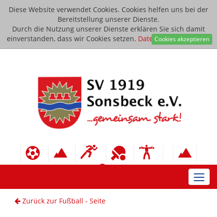
Diese Website verwendet Cookies. Cookies helfen uns bei der
Bereitstellung unserer Dienste.
Durch die Nutzung unserer Dienste erklären Sie sich damit
einverstanden, dass wir Cookies setzen.
Datenschutzerklärung
Cookies akzeptieren
Toggl
navig
Zurück zur Fußball - Seite