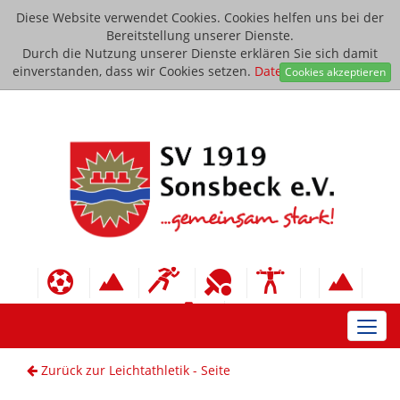
Diese Website verwendet Cookies. Cookies helfen uns bei der
Bereitstellung unserer Dienste.
Durch die Nutzung unserer Dienste erklären Sie sich damit
einverstanden, dass wir Cookies setzen.
Datenschutzerklärung
Cookies akzeptieren
Toggl
navig
Zurück zur Leichtathletik - Seite