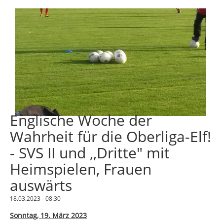
Englische Woche der
Wahrheit für die Oberliga-Elf!
- SVS II und ,,Dritte" mit
Heimspielen, Frauen
auswärts
18.03.2023 - 08:30
Sonntag, 19. März 2023