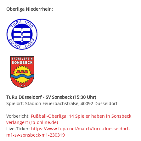
Oberliga Niederrhein:
TuRu Düsseldorf - SV Sonsbeck (15:30 Uhr)
Spielort: Stadion Feuerbachstraße, 40092 Düsseldorf
Vorbericht:
Fußball-Oberliga: 14 Spieler haben in Sonsbeck
verlängert (rp-online.de)
Live-Ticker:
https://www.fupa.net/match/turu-duesseldorf-
m1-sv-sonsbeck-m1-230319