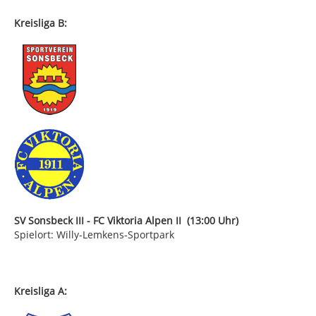
Kreisliga B:
SV Sonsbeck III - FC Viktoria Alpen II (13:00 Uhr)
Spielort: Willy-Lemkens-Sportpark
Kreisliga A: