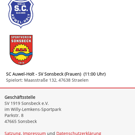
SC Auwel-Holt - SV Sonsbeck (Frauen) (11:00 Uhr)
Spielort: Maasstraße 132, 47638 Straelen
Geschäftsstelle
SV 1919 Sonsbeck e.V.
im Willy-Lemkens-Sportpark
Parkstr. 8
47665 Sonsbeck
Satzung
,
Impressum
und
Datenschutzerklärung