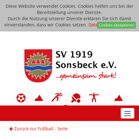
Diese Website verwendet Cookies. Cookies helfen uns bei der
Bereitstellung unserer Dienste.
Durch die Nutzung unserer Dienste erklären Sie sich damit
einverstanden, dass wir Cookies setzen.
Datenschutzerklärung
Cookies akzeptieren
Toggl
navig
Zurück zur Fußball - Seite