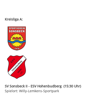
Kreisliga A:
SV Sonsbeck II - ESV Hohenbudberg (15:30 Uhr)
Spielort: Willy-Lemkens-Sportpark