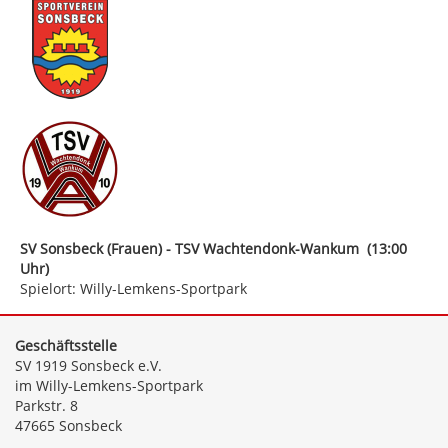
SV Sonsbeck (Frauen) - TSV Wachtendonk-Wankum (13:00
Uhr)
Spielort: Willy-Lemkens-Sportpark
Geschäftsstelle
SV 1919 Sonsbeck e.V.
im Willy-Lemkens-Sportpark
Parkstr. 8
47665 Sonsbeck