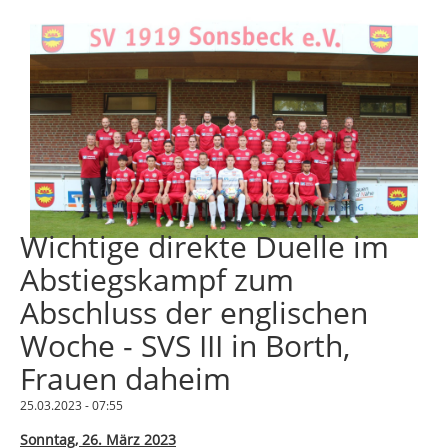
Wichtige direkte Duelle im
Abstiegskampf zum
Abschluss der englischen
Woche - SVS III in Borth,
Frauen daheim
25.03.2023 - 07:55
Sonntag, 26. März 2023