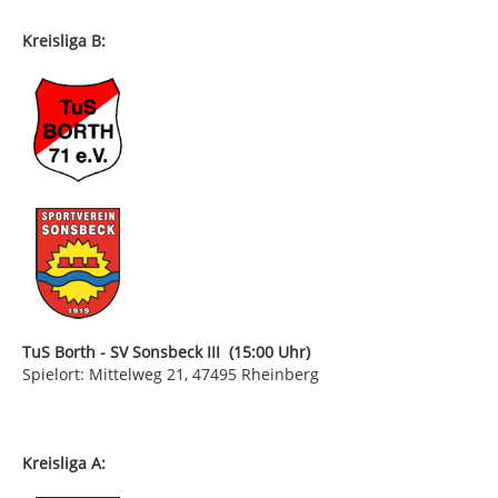
Kreisliga B:
TuS Borth - SV Sonsbeck III (15:00 Uhr)
Spielort: Mittelweg 21, 47495 Rheinberg
Kreisliga A: