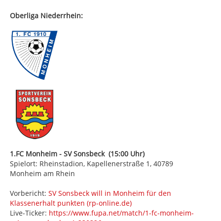
Oberliga Niederrhein:
1.FC Monheim - SV Sonsbeck (15:00 Uhr)
Spielort: Rheinstadion, Kapellenerstraße 1, 40789
Monheim am Rhein
Vorbericht:
SV Sonsbeck will in Monheim für den
Klassenerhalt punkten (rp-online.de)
Live-Ticker:
https://www.fupa.net/match/1-fc-monheim-