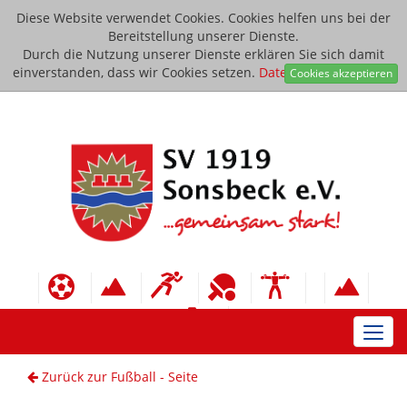
Diese Website verwendet Cookies. Cookies helfen uns bei der
Bereitstellung unserer Dienste.
Durch die Nutzung unserer Dienste erklären Sie sich damit
einverstanden, dass wir Cookies setzen.
Datenschutzerklärung
Cookies akzeptieren
Toggl
navig
Zurück zur Fußball - Seite