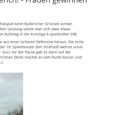
holspiel beim Büdericher SV einen echten
hen Leistung setzte man sich zwar etwas
en Aufstieg in die Kreisliga A spielenden SVB.
aus einer sicheren Defensive heraus. Die erste
der 18. Spielminute! Den Strafstoß wehrte unser
 Kurz vor der Pause gab es dann auf der
hristian Derks machte es vom Punkt besser und
.).