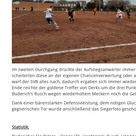
Im zweiten Durchgang drückte der Aufstiegsanwärter immer 
scheiterten diese an der eigenen Chancenverwertung oder a
warf der SVB alles nach, dadurch ergaben sich immer wieder
Ende reichte der goldene Treffer von Derks um die drei Punk
Büderich’s Rusch wegen wiederholtem Meckern noch die Gel
Dank einer bärenstarken Defensivleistung, dem nötigen Glüc
gegnerischen Tor wurde anschließend das Siegerfoto gesch
Statistik: