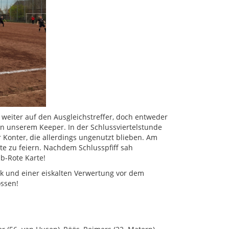
weiter auf den Ausgleichstreffer, doch entweder
n unserem Keeper. In der Schlussviertelstunde
 Konter, die allerdings ungenutzt blieben. Am
te zu feiern. Nachdem Schlusspfiff sah
b-Rote Karte!
k und einer eiskalten Verwertung vor dem
ossen!