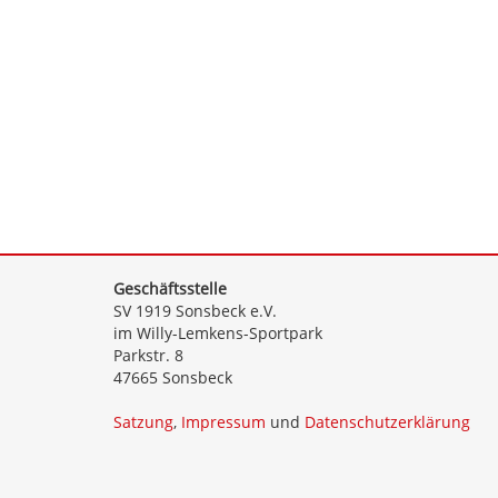
Geschäftsstelle
SV 1919 Sonsbeck e.V.
im Willy-Lemkens-Sportpark
Parkstr. 8
47665 Sonsbeck
Satzung
,
Impressum
und
Datenschutzerklärung