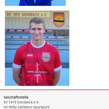
Geschäftsstelle
SV 1919 Sonsbeck e.V.
im Willy-Lemkens-Sportpark