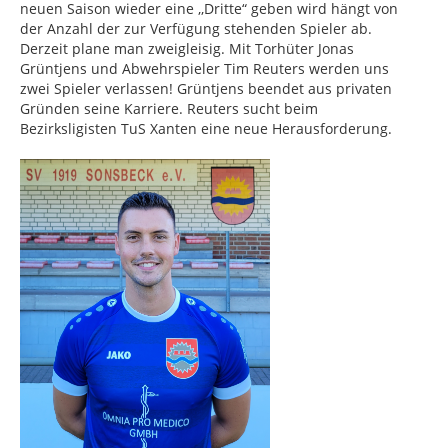
neuen Saison wieder eine ,,Dritte“ geben wird hängt von
der Anzahl der zur Verfügung stehenden Spieler ab.
Derzeit plane man zweigleisig. Mit Torhüter Jonas
Grüntjens und Abwehrspieler Tim Reuters werden uns
zwei Spieler verlassen! Grüntjens beendet aus privaten
Gründen seine Karriere. Reuters sucht beim
Bezirksligisten TuS Xanten eine neue Herausforderung.