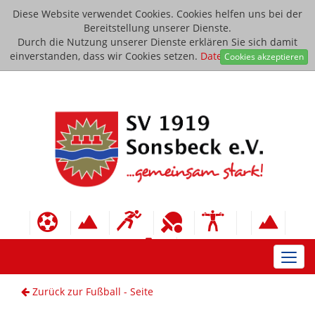
Diese Website verwendet Cookies. Cookies helfen uns bei der
Bereitstellung unserer Dienste.
Durch die Nutzung unserer Dienste erklären Sie sich damit
einverstanden, dass wir Cookies setzen.
Datenschutzerklärung
Cookies akzeptieren
Toggl
navig
Zurück zur Fußball - Seite