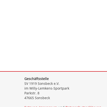
Geschäftsstelle
SV 1919 Sonsbeck e.V.
im Willy-Lemkens-Sportpark
Parkstr. 8
47665 Sonsbeck