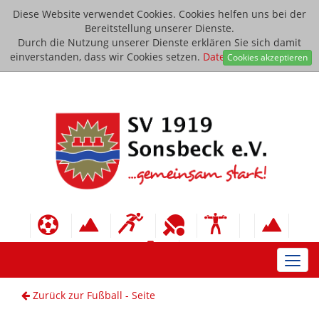
Diese Website verwendet Cookies. Cookies helfen uns bei der
Bereitstellung unserer Dienste.
Durch die Nutzung unserer Dienste erklären Sie sich damit
einverstanden, dass wir Cookies setzen.
Datenschutzerklärung
Cookies akzeptieren
Toggl
navig
Zurück zur Fußball - Seite