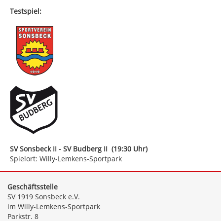
Testspiel:
SV Sonsbeck II - SV Budberg II (19:30 Uhr)
Spielort: Willy-Lemkens-Sportpark
Geschäftsstelle
SV 1919 Sonsbeck e.V.
im Willy-Lemkens-Sportpark
Parkstr. 8