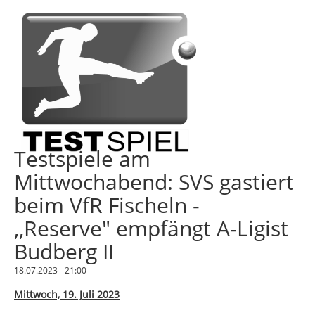
Testspiele am
Mittwochabend: SVS gastiert
beim VfR Fischeln -
,,Reserve" empfängt A-Ligist
Budberg II
18.07.2023 - 21:00
Mittwoch, 19. Juli 2023