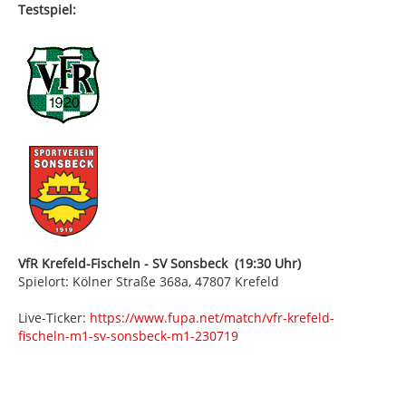
Testspiel:
VfR Krefeld-Fischeln - SV Sonsbeck (19:30 Uhr)
Spielort: Kölner Straße 368a, 47807 Krefeld
Live-Ticker:
https://www.fupa.net/match/vfr-krefeld-
fischeln-m1-sv-sonsbeck-m1-230719