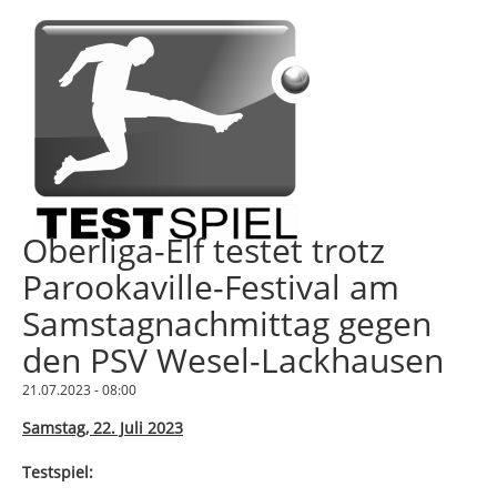
Oberliga-Elf testet trotz
Parookaville-Festival am
Samstagnachmittag gegen
den PSV Wesel-Lackhausen
21.07.2023 - 08:00
Samstag, 22. Juli 2023
Testspiel: