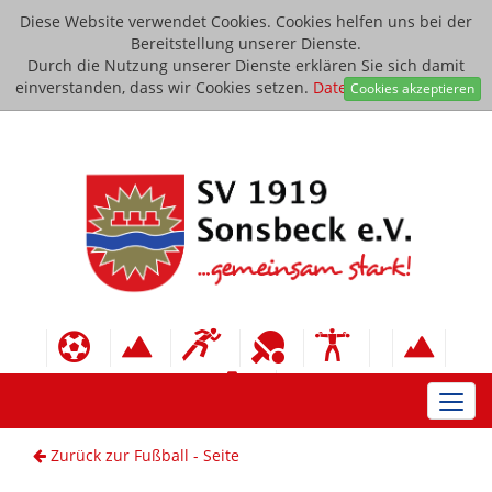
Diese Website verwendet Cookies. Cookies helfen uns bei der
Bereitstellung unserer Dienste.
Durch die Nutzung unserer Dienste erklären Sie sich damit
einverstanden, dass wir Cookies setzen.
Datenschutzerklärung
Cookies akzeptieren
Toggl
navig
Zurück zur Fußball - Seite