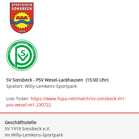
SV Sonsbeck - PSV Wesel-Lackhausen (15:00 Uhr)
Spielort: Willy-Lemkens-Sportpark
Live-Ticker:
https://www.fupa.net/match/sv-sonsbeck-m1-
psv-wesel-m1-230722
Geschäftsstelle
SV 1919 Sonsbeck e.V.
im Willy-Lemkens-Sportpark