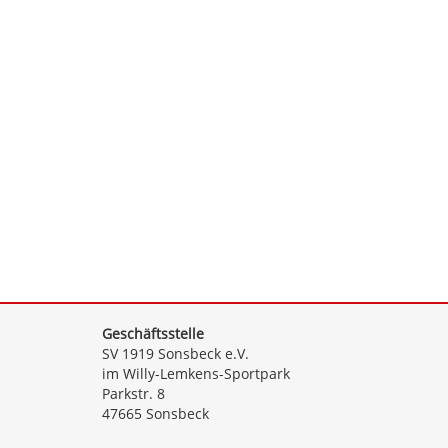
Geschäftsstelle
SV 1919 Sonsbeck e.V.
im Willy-Lemkens-Sportpark
Parkstr. 8
47665 Sonsbeck