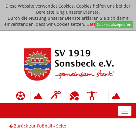
Diese Website verwendet Cookies. Cookies helfen uns bei der
Bereitstellung unserer Dienste.
Durch die Nutzung unserer Dienste erklären Sie sich damit
einverstanden, dass wir Cookies setzen.
Datenschutzerklärung
Cookies akzeptieren
Toggl
navig
Zurück zur Fußball - Seite