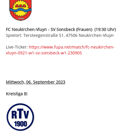
FC Neukirchen-Vluyn - SV Sonsbeck (Frauen) (19:30 Uhr)
Spielort: Tersteegenstraße 51, 47506 Neukirchen-Vluyn
Live-Ticker:
https://www.fupa.net/match/fc-neukirchen-
vluyn-0921-w1-sv-sonsbeck-w1-230905
Mittwoch, 06. September 2023
Kreisliga B: