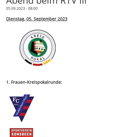
Abend beim RTV III
05.09.2023 - 08:00
Dienstag, 05. September 2023
1. Frauen-Kreispokalrunde: