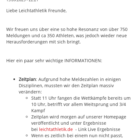
Liebe Leichtathletik Freunde,
Wir freuen uns über eine so hohe Resonanz von über 750
Meldungen und ca 350 Athleten, was jedoch wieder neue
Herausforderungen mit sich bringt.
Hier ein paar sehr wichtige INFORMATIONEN:
Zeitplan
: Aufgrund hohe Meldezahlen in einigen
Disziplinen, mussten wir den Zeitplan massiv
verändern:
Statt 11 Uhr fangen die Wettkämpfe bereits um
10 Uhr, betrifft vor allem Weitsprung und 3/4
Kampf
Zeitplan wird morgen auf unserer Homepage
veröffentlicht und unter Ergebnisse
bei
leichtathletik.de
- Link Live Ergebnisse
Wenn es zeitlich bei einem nun nicht passt,