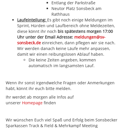
Entlang der Parkstraße
Neutor Platz Sonsbeck am
Rathhaus
Laufeinteilung:
Es gibt noch einige Meldungen im
Sprint, Hürden und Laufbereich ohne Meldezeiten,
diese könnt ihr noch
bis spätestens morgen 17:00
Uhr
unter der Email Adresse:
meldungen@sv-
sonsbeck.de
einreichen, dann pflegen wir sie nach.
Wir werden danach keine Läufe mehr anpassen,
damit wir einen reibungslosen Ablauf haben.
Die keine Zeiten angeben, kommen
automatisch im langsamsten Lauf.
Wenn ihr sonst irgendwelche Fragen oder Anmerkungen
habt, könnt ihr euch bitte melden.
Ihr werdet ab morgen alle Infos auf
unserer
Homepage
finden
Wir wünschen Euch viel Spaß und Erfolg beim Sonsbecker
Sparkassen Track & Field & Mehrkampf Meeting