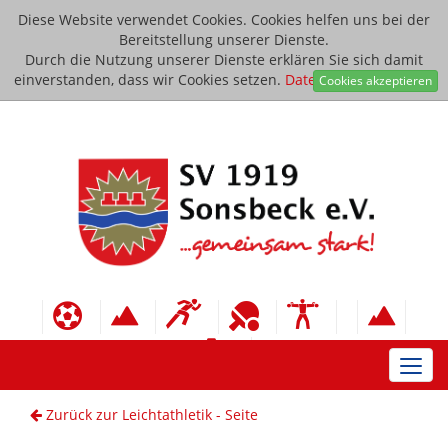
Diese Website verwendet Cookies. Cookies helfen uns bei der
Bereitstellung unserer Dienste.
Durch die Nutzung unserer Dienste erklären Sie sich damit
einverstanden, dass wir Cookies setzen.
Datenschutzerklärung
Cookies akzeptieren
Toggl
navig
Zurück zur Leichtathletik - Seite