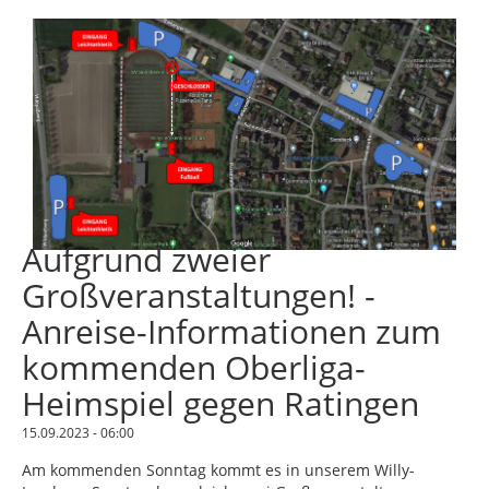
Aufgrund zweier
Großveranstaltungen! -
Anreise-Informationen zum
kommenden Oberliga-
Heimspiel gegen Ratingen
15.09.2023 - 06:00
Am kommenden Sonntag kommt es in unserem Willy-