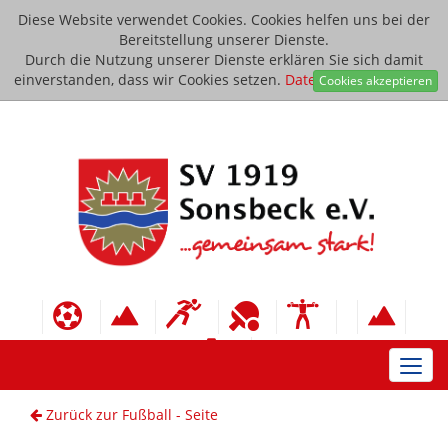
Diese Website verwendet Cookies. Cookies helfen uns bei der
Bereitstellung unserer Dienste.
Durch die Nutzung unserer Dienste erklären Sie sich damit
einverstanden, dass wir Cookies setzen.
Datenschutzerklärung
Cookies akzeptieren
Toggl
navig
Zurück zur Fußball - Seite