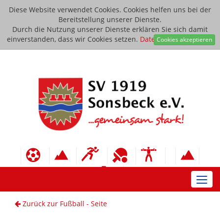
Diese Website verwendet Cookies. Cookies helfen uns bei der
Bereitstellung unserer Dienste.
Durch die Nutzung unserer Dienste erklären Sie sich damit
einverstanden, dass wir Cookies setzen.
Datenschutzerklärung
Cookies akzeptieren
Toggl
navig
Zurück zur Fußball - Seite