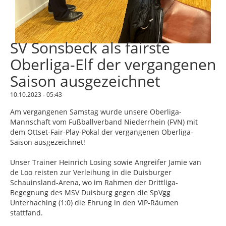
SV Sonsbeck als fairste
Oberliga-Elf der vergangenen
Saison ausgezeichnet
10.10.2023 - 05:43
Am vergangenen Samstag wurde unsere Oberliga-
Mannschaft vom Fußballverband Niederrhein (FVN) mit
dem Ottset-Fair-Play-Pokal der vergangenen Oberliga-
Saison ausgezeichnet!
Unser Trainer Heinrich Losing sowie Angreifer Jamie van
de Loo reisten zur Verleihung in die Duisburger
Schauinsland-Arena, wo im Rahmen der Drittliga-
Begegnung des MSV Duisburg gegen die SpVgg
Unterhaching (1:0) die Ehrung in den VIP-Räumen
stattfand.