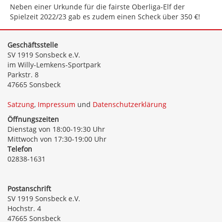
Neben einer Urkunde für die fairste Oberliga-Elf der
Spielzeit 2022/23 gab es zudem einen Scheck über 350 €!
Geschäftsstelle
SV 1919 Sonsbeck e.V.
im Willy-Lemkens-Sportpark
Parkstr. 8
47665 Sonsbeck
Satzung
,
Impressum
und
Datenschutzerklärung
Öffnungszeiten
Dienstag von 18:00-19:30 Uhr
Mittwoch von 17:30-19:00 Uhr
Telefon
02838-1631
Postanschrift
SV 1919 Sonsbeck e.V.
Hochstr. 4
47665 Sonsbeck