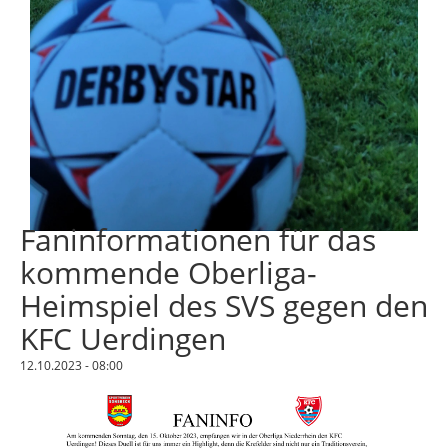
Faninformationen für das
kommende Oberliga-
Heimspiel des SVS gegen den
KFC Uerdingen
12.10.2023 - 08:00