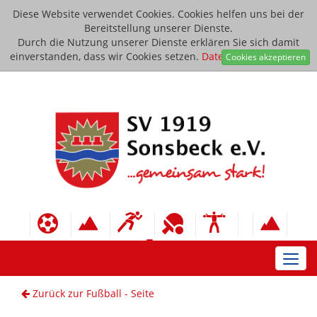
Diese Website verwendet Cookies. Cookies helfen uns bei der
Bereitstellung unserer Dienste.
Durch die Nutzung unserer Dienste erklären Sie sich damit
einverstanden, dass wir Cookies setzen.
Datenschutzerklärung
Cookies akzeptieren
Toggl
navig
Zurück zur Fußball - Seite