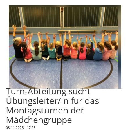
Turn-Abteilung sucht
Übungsleiter/in für das
Montagsturnen der
Mädchengruppe
08.11.2023 - 17:23