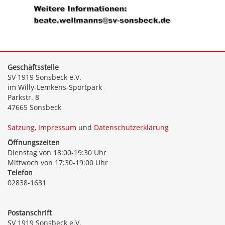
Geschäftsstelle
SV 1919 Sonsbeck e.V.
im Willy-Lemkens-Sportpark
Parkstr. 8
47665 Sonsbeck
Satzung
,
Impressum
und
Datenschutzerklärung
Öffnungszeiten
Dienstag von 18:00-19:30 Uhr
Mittwoch von 17:30-19:00 Uhr
Telefon
02838-1631
Postanschrift
SV 1919 Sonsbeck e.V.