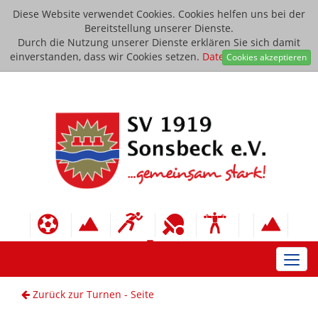
Diese Website verwendet Cookies. Cookies helfen uns bei der
Bereitstellung unserer Dienste.
Durch die Nutzung unserer Dienste erklären Sie sich damit
einverstanden, dass wir Cookies setzen.
Datenschutzerklärung
Cookies akzeptieren
Toggl
navig
Zurück zur Turnen - Seite