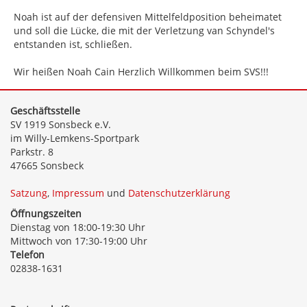
Noah ist auf der defensiven Mittelfeldposition beheimatet
und soll die Lücke, die mit der Verletzung van Schyndel's
entstanden ist, schließen.
Wir heißen Noah Cain Herzlich Willkommen beim SVS!!!
Geschäftsstelle
SV 1919 Sonsbeck e.V.
im Willy-Lemkens-Sportpark
Parkstr. 8
47665 Sonsbeck
Satzung
,
Impressum
und
Datenschutzerklärung
Öffnungszeiten
Dienstag von 18:00-19:30 Uhr
Mittwoch von 17:30-19:00 Uhr
Telefon
02838-1631