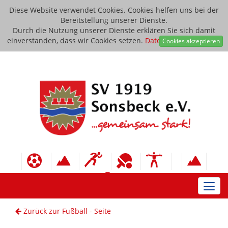
Diese Website verwendet Cookies. Cookies helfen uns bei der
Bereitstellung unserer Dienste.
Durch die Nutzung unserer Dienste erklären Sie sich damit
einverstanden, dass wir Cookies setzen.
Datenschutzerklärung
Cookies akzeptieren
Toggl
navig
Zurück zur Fußball - Seite