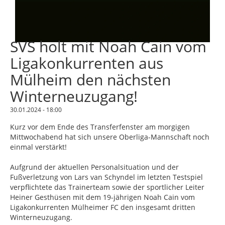
SVS holt mit Noah Cain vom
Ligakonkurrenten aus
Mülheim den nächsten
Winterneuzugang!
30.01.2024 - 18:00
Kurz vor dem Ende des Transferfenster am morgigen
Mittwochabend hat sich unsere Oberliga-Mannschaft noch
einmal verstärkt!
Aufgrund der aktuellen Personalsituation und der
Fußverletzung von Lars van Schyndel im letzten Testspiel
verpflichtete das Trainerteam sowie der sportlicher Leiter
Heiner Gesthüsen mit dem 19-jährigen Noah Cain vom
Ligakonkurrenten Mülheimer FC den insgesamt dritten
Winterneuzugang.