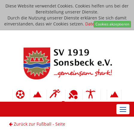
Diese Website verwendet Cookies. Cookies helfen uns bei der
Bereitstellung unserer Dienste.
Durch die Nutzung unserer Dienste erklären Sie sich damit
einverstanden, dass wir Cookies setzen.
Datenschutzerklärung
Cookies akzeptieren
Toggl
navig
Zurück zur Fußball - Seite