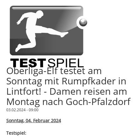
Oberliga-Elf testet am
Sonntag mit Rumpfkader in
Lintfort! - Damen reisen am
Montag nach Goch-Pfalzdorf
03.02.2024 - 09:00
Sonntag, 04. Februar 2024
Testspiel: