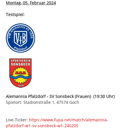
Montag, 05. Februar 2024
Testspiel:
Alemannia Pfalzdorf - SV Sonsbeck (Frauen) (19:30 Uhr)
Spielort: Stadionstraße 1, 47574 Goch
Live-Ticker:
https://www.fupa.net/match/alemannia-
pfalzdorf-w1-sv-sonsbeck-w1-240205