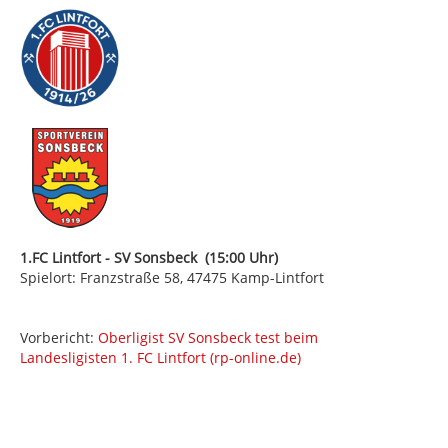
1.FC Lintfort - SV Sonsbeck (15:00 Uhr)
Spielort: Franzstraße 58, 47475 Kamp-Lintfort
Vorbericht:
Oberligist SV Sonsbeck test beim
Landesligisten 1. FC Lintfort (rp-online.de)