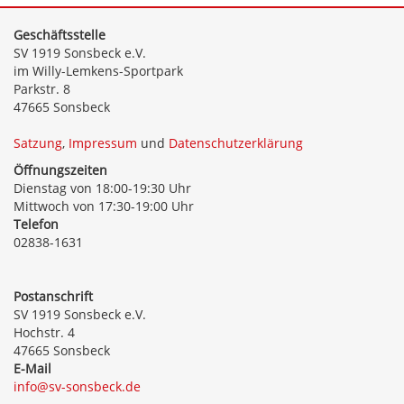
Geschäftsstelle
SV 1919 Sonsbeck e.V.
im Willy-Lemkens-Sportpark
Parkstr. 8
47665 Sonsbeck
Satzung
,
Impressum
und
Datenschutzerklärung
Öffnungszeiten
Dienstag von 18:00-19:30 Uhr
Mittwoch von 17:30-19:00 Uhr
Telefon
02838-1631
Postanschrift
SV 1919 Sonsbeck e.V.
Hochstr. 4
47665 Sonsbeck
E-Mail
info@sv-sonsbeck.de