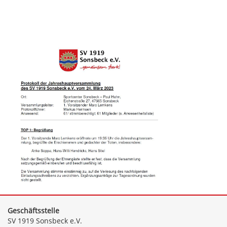
Geschäftsstelle
SV 1919 Sonsbeck e.V.