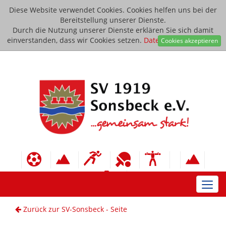
Diese Website verwendet Cookies. Cookies helfen uns bei der
Bereitstellung unserer Dienste.
Durch die Nutzung unserer Dienste erklären Sie sich damit
einverstanden, dass wir Cookies setzen.
Datenschutzerklärung
Cookies akzeptieren
Toggl
navig
Zurück zur SV-Sonsbeck - Seite