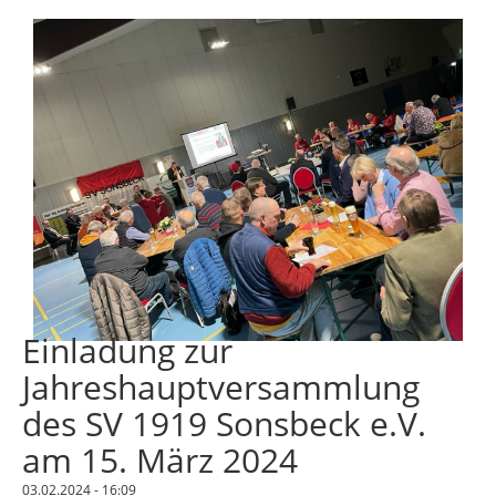
Einladung zur
Jahreshauptversammlung
des SV 1919 Sonsbeck e.V.
am 15. März 2024
03.02.2024 - 16:09