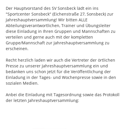
Der Hauptvorstand des SV Sonsbeck lädt ein ins
"Sportcenter Sonsbeck" (Eichenstraße 27, Sonsbeck) zur
Jahreshauptversammlung! Wir bitten ALLE
Abteilungsverantwortlichen, Trainer und Übungsleiter
diese Einladung in Ihren Gruppen und Mannschaften zu
verteilen und gerne auch mit der kompletten
Gruppe/Mannschaft zur Jahreshauptversammlung zu
erscheinen.
Recht herzlich laden wir auch die Vertreter der örtlichen
Presse zu unserer Jahreshauptversammlung ein und
bedanken uns schon jetzt für die Veröffentlichung der
Einladung in der Tages- und Wochenpresse sowie in den
sozialen Medien.
Anbei die Einladung mit Tagesordnung sowie das Protokoll
der letzten Jahreshauptversammlung: