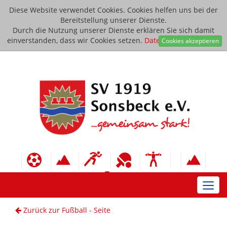
Diese Website verwendet Cookies. Cookies helfen uns bei der
Bereitstellung unserer Dienste.
Durch die Nutzung unserer Dienste erklären Sie sich damit
einverstanden, dass wir Cookies setzen.
Datenschutzerklärung
Cookies akzeptieren
Toggl
navig
Zurück zur Fußball - Seite