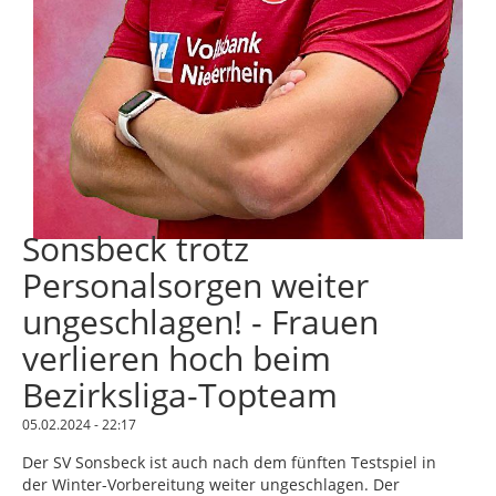
Sonsbeck trotz
Personalsorgen weiter
ungeschlagen! - Frauen
verlieren hoch beim
Bezirksliga-Topteam
05.02.2024 - 22:17
Der SV Sonsbeck ist auch nach dem fünften Testspiel in
der Winter-Vorbereitung weiter ungeschlagen. Der