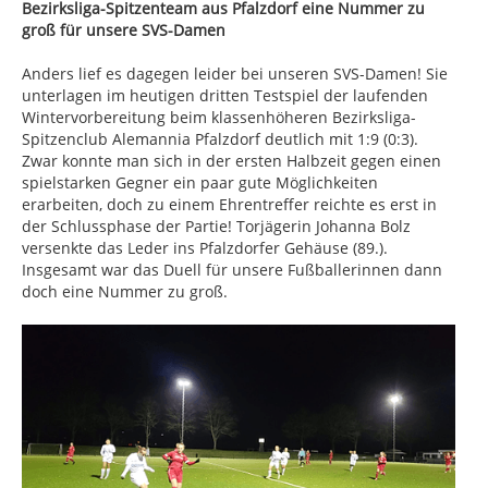
Bezirksliga-Spitzenteam aus Pfalzdorf eine Nummer zu
groß für unsere SVS-Damen
Anders lief es dagegen leider bei unseren SVS-Damen! Sie
unterlagen im heutigen dritten Testspiel der laufenden
Wintervorbereitung beim klassenhöheren Bezirksliga-
Spitzenclub Alemannia Pfalzdorf deutlich mit 1:9 (0:3).
Zwar konnte man sich in der ersten Halbzeit gegen einen
spielstarken Gegner ein paar gute Möglichkeiten
erarbeiten, doch zu einem Ehrentreffer reichte es erst in
der Schlussphase der Partie! Torjägerin Johanna Bolz
versenkte das Leder ins Pfalzdorfer Gehäuse (89.).
Insgesamt war das Duell für unsere Fußballerinnen dann
doch eine Nummer zu groß.