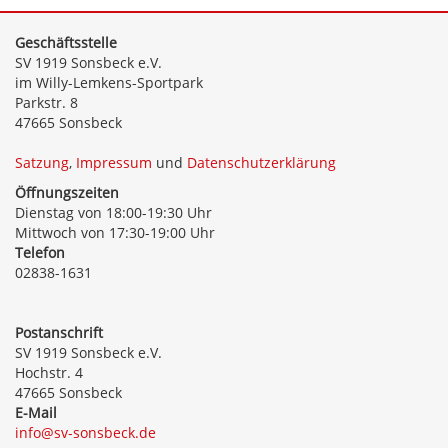
Geschäftsstelle
SV 1919 Sonsbeck e.V.
im Willy-Lemkens-Sportpark
Parkstr. 8
47665 Sonsbeck
Satzung
,
Impressum
und
Datenschutzerklärung
Öffnungszeiten
Dienstag von 18:00-19:30 Uhr
Mittwoch von 17:30-19:00 Uhr
Telefon
02838-1631
Postanschrift
SV 1919 Sonsbeck e.V.
Hochstr. 4
47665 Sonsbeck
E-Mail
info@sv-sonsbeck.de